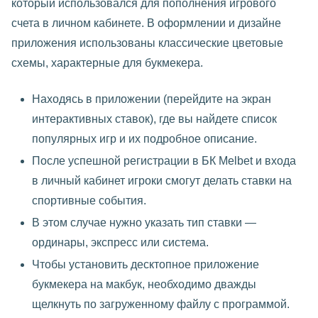
который использовался для пополнения игрового
счета в личном кабинете. В оформлении и дизайне
приложения использованы классические цветовые
схемы, характерные для букмекера.
Находясь в приложении (перейдите на экран
интерактивных ставок), где вы найдете список
популярных игр и их подробное описание.
После успешной регистрации в БК Melbet и входа
в личный кабинет игроки смогут делать ставки на
спортивные события.
В этом случае нужно указать тип ставки —
ординары, экспресс или система.
Чтобы установить десктопное приложение
букмекера на макбук, необходимо дважды
щелкнуть по загруженному файлу с программой.