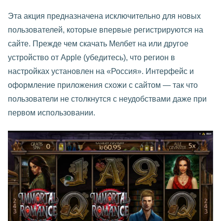
Эта акция предназначена исключительно для новых
пользователей, которые впервые регистрируются на
сайте. Прежде чем скачать Мелбет на или другое
устройство от Apple (убедитесь), что регион в
настройках установлен на «Россия». Интерфейс и
оформление приложения схожи с сайтом — так что
пользователи не столкнутся с неудобствами даже при
первом использовании.