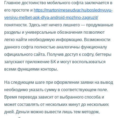
Главное достоинство мобильного софта заключается в
его простоте и
https://martonimeseudvar.hu/poslednyuyu-
versiyu-melbet-apk-dlya-android-mozhno-zagruzit/
понятности.
Здесь нет ничего лишнего — продуманные
разделы и универсальные обозначения позволяют
легко найти необходимую информацию. Возможности
данного софта полностью аналогичны функционалу
официального сайта. Получив доступ к софту, беттеры
запускают приложение БК и могут воспользоваться
всеми функциями конторы.
На следующем шаге при оформлении заявки на вывод
необходимо указать сумму в соответствующем поле.
Время перевода зависит от выбранного способа и
может составлять от нескольких минут до нескольких
дней. Деньги можно вывести лишь тем методом,