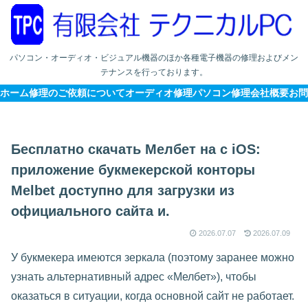
パソコン・オーディオ・ビジュアル機器のほか各種電子機器の修理およびメン
テナンスを行っております。
ホーム
修理のご依頼について
オーディオ修理
パソコン修理
会社概要
お問
Бесплатно скачать Мелбет на с iOS:
приложение букмекерской конторы
Melbet доступно для загрузки из
официального сайта и.
2026.07.07
2026.07.09
У букмекера имеются зеркала (поэтому заранее можно
узнать альтернативный адрес «Мелбет»), чтобы
оказаться в ситуации, когда основной сайт не работает.