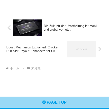
Die Zukunft der Unterhaltung ist mobil
und global vernetzt
Boost Mechanics Explained: Chicken
Run Slot Payout Enhancers for UK
ホーム
未分類
PAGE TOP