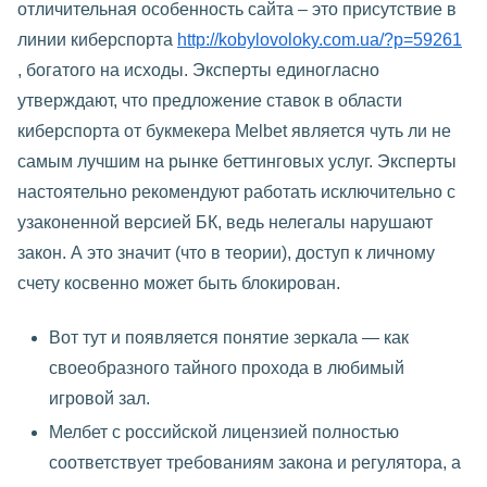
отличительная особенность сайта – это присутствие в
линии киберспорта
http://kobylovoloky.com.ua/?p=59261
, богатого на исходы. Эксперты единогласно
утверждают, что предложение ставок в области
киберспорта от букмекера Melbet является чуть ли не
самым лучшим на рынке беттинговых услуг. Эксперты
настоятельно рекомендуют работать исключительно с
узаконенной версией БК, ведь нелегалы нарушают
закон. А это значит (что в теории), доступ к личному
счету косвенно может быть блокирован.
Вот тут и появляется понятие зеркала — как
своеобразного тайного прохода в любимый
игровой зал.
Мелбет с российской лицензией полностью
соответствует требованиям закона и регулятора, а