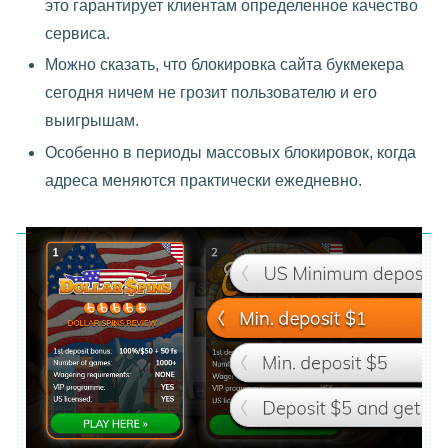
это гарантирует клиентам определенное качество
сервиса.
Можно сказать, что блокировка сайта букмекера
сегодня ничем не грозит пользователю и его
выигрышам.
Особенно в периоды массовых блокировок, когда
адреса меняются практически ежедневно.