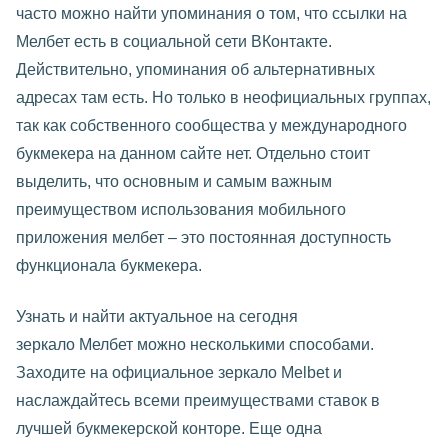
часто можно найти упоминания о том, что ссылки на
Мелбет есть в социальной сети ВКонтакте.
Действительно, упоминания об альтернативных
адресах там есть. Но только в неофициальных группах,
так как собственного сообщества у международного
букмекера на данном сайте нет. Отдельно стоит
выделить, что основным и самым важным
преимуществом использования мобильного
приложения мелбет – это постоянная доступность
функционала букмекера.
Узнать и найти актуальное на сегодня
зеркало Мелбет можно несколькими способами.
Заходите на официальное зеркало Melbet и
наслаждайтесь всеми преимуществами ставок в
лучшей букмекерской конторе. Еще одна