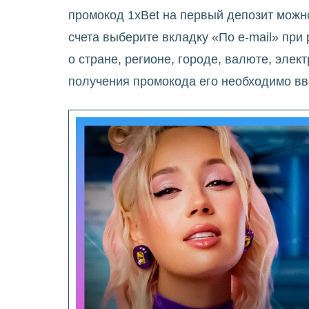
промокод 1xBet на первый депозит можн
счета выберите вкладку «По e-mail» при
о стране, регионе, городе, валюте, элек
получения промокода его необходимо ввес