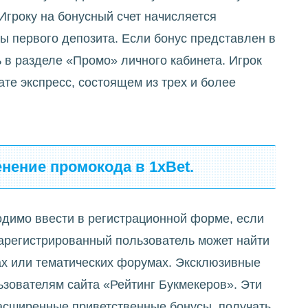
Игроку на бонусный счет начисляется
ы первого депозита. Если бонус представлен в
 в разделе «Промо» личного кабинета. Игрок
те экспресс, состоящем из трех и более
нение промокода в 1xBet.
димо ввести в регистрационной форме, если
арегистрированный пользователь может найти
ах или тематических форумах. Эксклюзивные
зователям сайта «Рейтинг Букмекеров». Эти
асширенные приветственные бонусы, получать