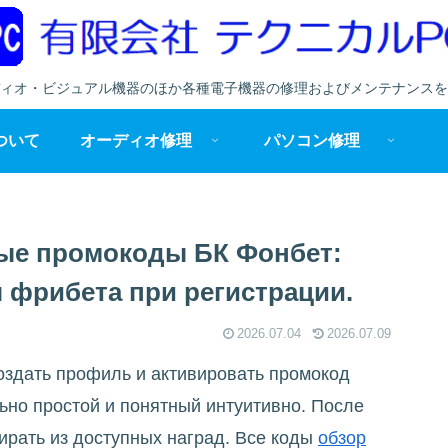
ィオ・ビジュアル機器のほか各種電子機器の修理およびメンテナンスを
ついて
オーディオ修理
パソコン修理
ные промокоды БК Фонбет:
 фрибета при регистрации.
2026.07.04
2026.07.09
создать профиль и активировать промокод
ьно простой и понятный интуитивно. После
ирать из доступных наград. Все коды
обзор