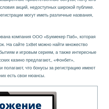
словия акций, недоступных широкой публике.
егистрации могут иметь различные названия,
ована компания ООО «Букмекер Паб», которая
ок. На сайте 1xBet можно найти множество
ытиям и игровым сериям, а также интересные
сских казино предлагают,, «Фонбет»,
и полагают, что бонусы за регистрацию имеют
них есть свои нюансы.