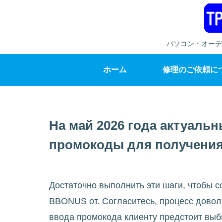
パソコン・オーデ
ホーム
修理のご依頼に
На май 2026 года актуаль
промокоды для получения
Достаточно выполнить эти шаги, чтобы 
BBONUS от. Согласитесь, процесс довол
ввода промокода клиенту предстоит выб