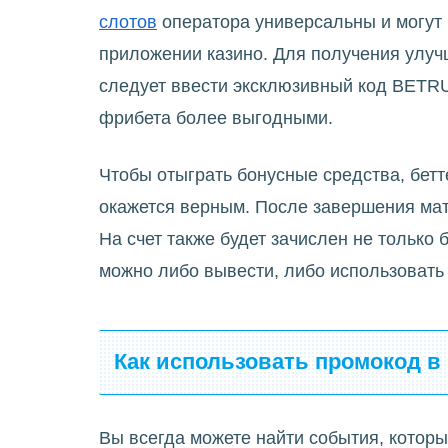
слотов
оператора универсальны и могут б
приложении казино.
Для получения улуч
следует ввести эксклюзивный код BETRU
фрибета более выгодными.
Чтобы отыграть бонусные средства, бетт
окажется верным. После завершения матч
На счет также будет зачислен не только 
можно либо вывести, либо использовать
Как использовать промокод в
Вы всегда можете найти события, которые