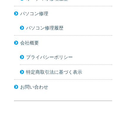
パソコン修理
パソコン修理履歴
会社概要
プライバシーポリシー
特定商取引法に基づく表示
お問い合わせ