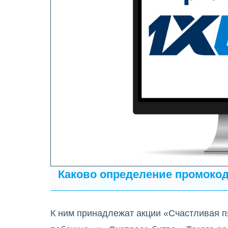
Каково определение промокод
К ним принадлежат акции «Счастливая п