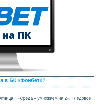
а в БК «Фонбет»?
ятница», «Среда – умножаем на 2», «Ледовое