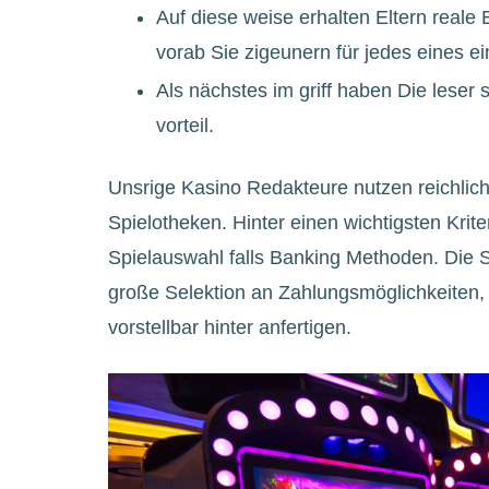
Auf diese weise erhalten Eltern reale
vorab Sie zigeunern für jedes eines e
Als nächstes im griff haben Die leser 
vorteil.
Unsrige Kasino Redakteure nutzen reichlich 2
Spielotheken. Hinter einen wichtigsten Krit
Spielauswahl falls Banking Methoden. Die 
große Selektion an Zahlungsmöglichkeiten, 
vorstellbar hinter anfertigen.