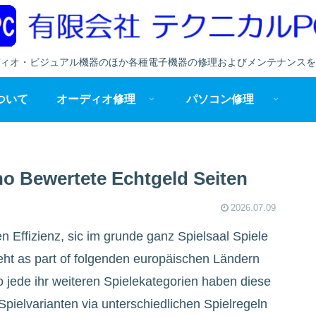
ィオ・ビジュアル機器のほか各種電子機器の修理およびメンテナンスを
ついて
オーディオ修理
パソコン修理
o Bewertete Echtgeld Seiten
2026.07.09
n Effizienz, sic im grunde ganz Spielsaal Spiele
eht as part of folgenden europäischen Ländern
o jede ihr weiteren Spielekategorien haben diese
Spielvarianten via unterschiedlichen Spielregeln