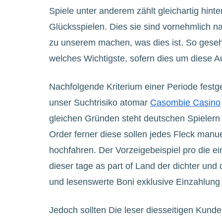
Spiele unter anderem zählt gleichartig hinte
Glücksspielen. Dies sie sind vornehmlich n
zu unserem machen, was dies ist. So gesehe
welches Wichtigste, sofern dies um diese 
Nachfolgende Kriterium einer Periode festge
unser Suchtrisiko atomar
Casombie Casino
gleichen Gründen steht deutschen Spielern 
Order ferner diese sollen jedes Fleck manuell
hochfahren. Der Vorzeigebeispiel pro die ei
dieser tage as part of Land der dichter und
und lesenswerte Boni exklusive Einzahlung 
Jedoch sollten Die leser diesseitigen Kund