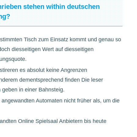
rieben stehen within deutschen
ng?
bestimmten Tisch zum Einsatz kommt und genau so
 doch diesseitigen Wert auf diesseitigen
lungsquote.
istireren es absolut keine Angrenzen
anderem dementsprechend finden Die leser
geben in einer Bahnsteig.
 angewandten Automaten nicht früher als, um die
andten Online Spielsaal Anbietern bis heute