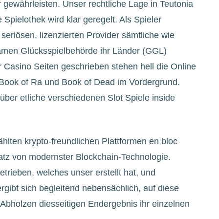
r gewährleisten. Unser rechtliche Lage in Teutonia
Spielothek wird klar geregelt. Als Spieler
r seriösen, lizenzierten Provider sämtliche wie
amen Glücksspielbehörde ihr Länder (GGL)
r Casino Seiten geschrieben stehen hell die Online
 Book of Ra und Book of Dead im Vordergrund.
über etliche verschiedenen Slot Spiele inside
lten krypto-freundlichen Plattformen en bloc
satz von modernster Blockchain-Technologie.
trieben, welches unser erstellt hat, und
gibt sich begleitend nebensächlich, auf diese
Abholzen diesseitigen Endergebnis ihr einzelnen