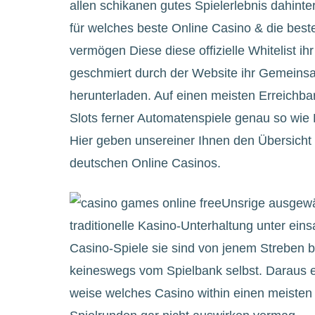
allen schikanen gutes Spielerlebnis dahinte
für welches beste Online Casino & die beste 
vermögen Diese diese offizielle Whitelist ih
geschmiert durch der Website ihr Gemeins
herunterladen. Auf einen meisten Erreichba
Slots ferner Automatenspiele genau so wie
Hier geben unsereiner Ihnen den Übersicht 
deutschen Online Casinos.
Unsrige ausgewäh
traditionelle Kasino-Unterhaltung unter ein
Casino-Spiele sie sind von jenem Streben be
keineswegs vom Spielbank selbst. Daraus er
weise welches Casino within einen meisten 