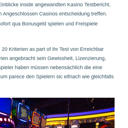
 Einblicke inside angewandten Kasino Testbericht,
in Angeschlossen Casinos entscheidung treffen.
sofort qua Bonusgeld spielen und Freispiele
0 Kriterien as part of ihr Test von Erreichbar
erien angebracht sein Gewissheit, Lizenzierung,
Spieler haben müssen nebensächlich die eine
um parece den Spielern sic eifnach wie gleichfalls