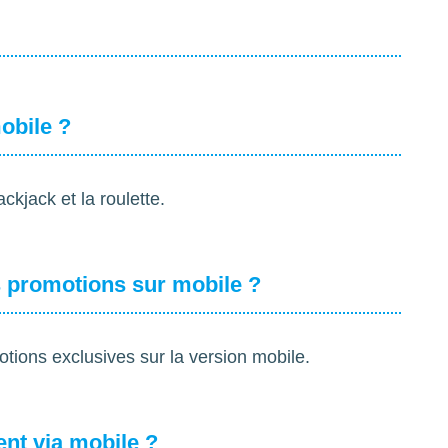
obile ?
ckjack et la roulette.
s promotions sur mobile ?
otions exclusives sur la version mobile.
nt via mobile ?