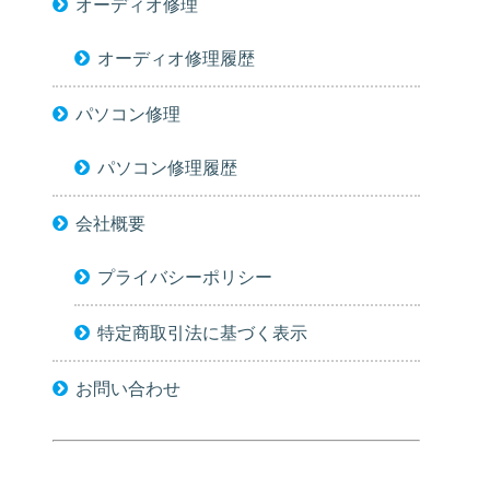
オーディオ修理
オーディオ修理履歴
パソコン修理
パソコン修理履歴
会社概要
プライバシーポリシー
特定商取引法に基づく表示
お問い合わせ