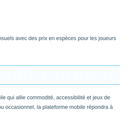
suels avec des prix en espèces pour les joueurs
e qui allie commodité, accessibilité et jeux de
ou occasionnel, la plateforme mobile répondra à