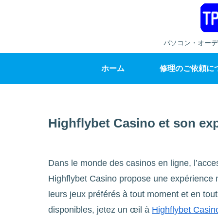
パソコン・オーデ
ホーム
修理のご依頼に
Highflybet Casino et son ex
Dans le monde des casinos en ligne, l’access
Highflybet Casino propose une expérience mo
leurs jeux préférés à tout moment et en tout
disponibles, jetez un œil à
Highflybet Casin