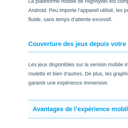
La plateforme mobile de Highflybet est comp
Android. Peu importe l’appareil utilisé, les
fluide, sans temps d’attente excessif.
Couverture des jeux depuis votre
Les jeux disponibles sur la version mobile i
roulette et bien d’autres. De plus, les grap
garantir une expérience immersive.
Avantages de l’expérience mobi