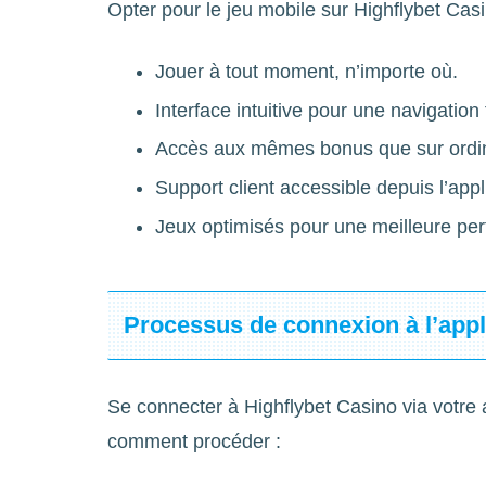
Opter pour le jeu mobile sur Highflybet Cas
Jouer à tout moment, n’importe où.
Interface intuitive pour une navigation 
Accès aux mêmes bonus que sur ordin
Support client accessible depuis l’appl
Jeux optimisés pour une meilleure pe
Processus de connexion à l’appl
Se connecter à Highflybet Casino via votre a
comment procéder :