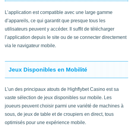
L’application est compatible avec une large gamme
d’appareils, ce qui garantit que presque tous les
utilisateurs peuvent y accéder. Il suffit de télécharger
l’application depuis le site ou de se connecter directement
via le navigateur mobile.
Jeux Disponibles en Mobilité
L’un des principaux atouts de Highflybet Casino est sa
vaste sélection de jeux disponibles sur mobile. Les
joueurs peuvent choisir parmi une variété de machines à
sous, de jeux de table et de croupiers en direct, tous
optimisés pour une expérience mobile.