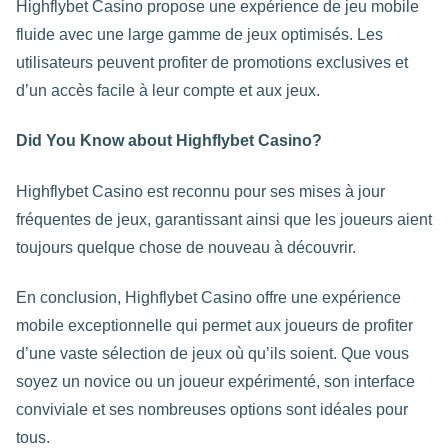
Highflybet Casino propose une expérience de jeu mobile
fluide avec une large gamme de jeux optimisés. Les
utilisateurs peuvent profiter de promotions exclusives et
d’un accès facile à leur compte et aux jeux.
Did You Know about Highflybet Casino?
Highflybet Casino est reconnu pour ses mises à jour
fréquentes de jeux, garantissant ainsi que les joueurs aient
toujours quelque chose de nouveau à découvrir.
En conclusion, Highflybet Casino offre une expérience
mobile exceptionnelle qui permet aux joueurs de profiter
d’une vaste sélection de jeux où qu’ils soient. Que vous
soyez un novice ou un joueur expérimenté, son interface
conviviale et ses nombreuses options sont idéales pour
tous.