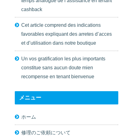
temps analogue de l’assistance en tenant
cashback
Cet article comprend des indications
favorables expliquant des arretes d’acces
et d’utilisation dans notre boutique
Un vos gratification les plus importants
constitue sans aucun doute mien
recompense en tenant bienvenue
メニュー
ホーム
修理のご依頼について