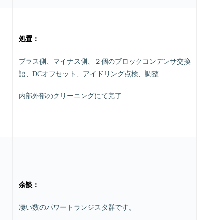
処置：
プラス側、マイナス側、２個のブロックコンデンサ交換
語、DCオフセット、アイドリング点検、調整
内部外部のクリーニングにて完了
余談：
凄い数のパワートランジスタ群です。