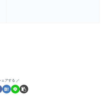
シェアする