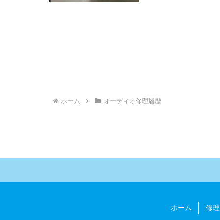
ホーム
オーディオ修理履歴
ホーム
修理