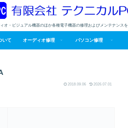
ィオ・ビジュアル機器のほか各種電子機器の修理およびメンテナンスを
ついて
オーディオ修理
パソコン修理
A
2018.09.06
2026.07.01