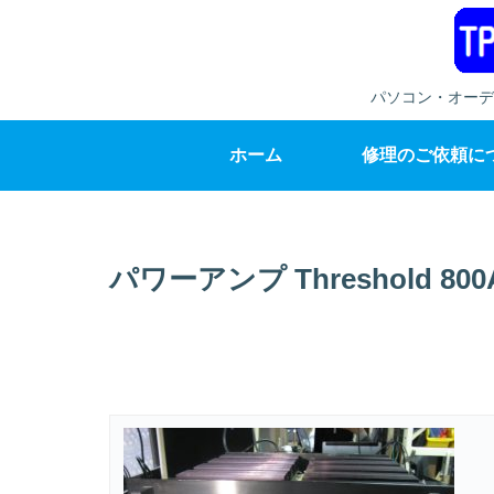
パソコン・オーデ
ホーム
修理のご依頼に
パワーアンプ Threshold 800