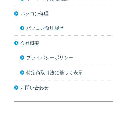
パソコン修理
パソコン修理履歴
会社概要
プライバシーポリシー
特定商取引法に基づく表示
お問い合わせ