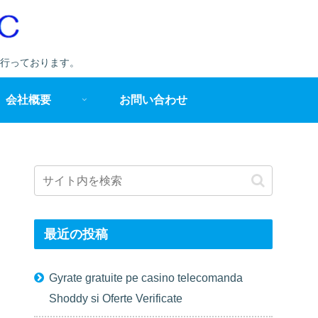
行っております。
会社概要
お問い合わせ
最近の投稿
Gyrate gratuite pe casino telecomanda
Shoddy si Oferte Verificate