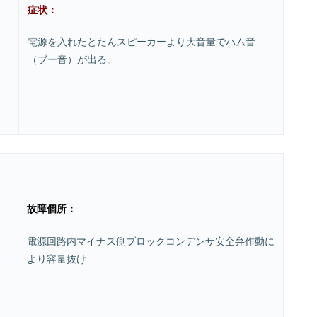
症状：
電源を入れたとたんスピーカーより大音量でハム音
（ブー音）が出る。
故障個所：
電源回路内マイナス側ブロックコンデンサ安全弁作動に
より容量抜け