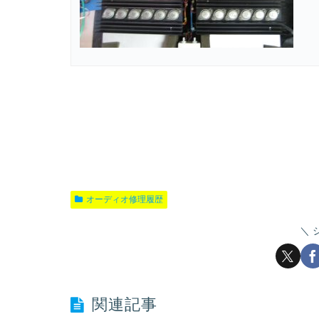
オーディオ修理履歴
関連記事