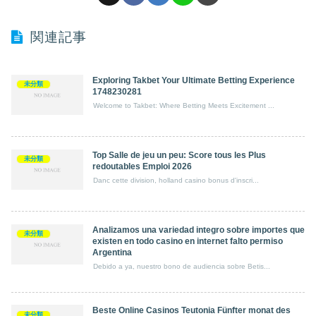
関連記事
Exploring Takbet Your Ultimate Betting Experience
未分類
1748230281
Welcome to Takbet: Where Betting Meets Excitement ...
Top Salle de jeu un peu: Score tous les Plus
未分類
redoutables Emploi 2026
Danc cette division, holland casino bonus d'inscri...
Analizamos una variedad integro sobre importes que
未分類
existen en todo casino en internet falto permiso
Argentina
Debido a ya, nuestro bono de audiencia sobre Betis...
Beste Online Casinos Teutonia Fünfter monat des
未分類