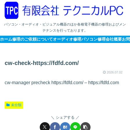
パソコン・オーディオ・ビジュアル機器のほか各種電子機器の修理およびメン
テナンスを行っております。
ホーム
修理のご依頼について
オーディオ修理
パソコン修理
会社概要
お問
cw-check-https://fdfd.com/
2026.07.02
cw-manager precheck https://fdfd.com/ – https://fdfd.com
未分類
シェアする