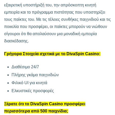
εξαιρετική υποστήριξή του, την απρόσκοπτη κινητή
εμπειρία και το πρόγραμμα πιστότητας που υποστηρίζει
τους παίκτες του. Με τις τέλειες συνθήκες παιχνιδιού και τις
ποικιλία που προσφέρει, οι παίκτες μπορούν να νιώθουν
σίγουροι ότι θα απολαύσουν μια μοναδική εμπειρία
διασκέδασης.
Γρήγορα Στοιχεία σχετικά με το DivaSpin Casino:
Διαθέσιμο 24/7
Πλήρης γκάμα παιχνιδιών
Φιλικό UI για κινητά
Ελκυστικές προσφορές
Ξέρατε ότι το DivaSpin Casino προσφέρει
περισσότερα από 500 παιχνίδια;