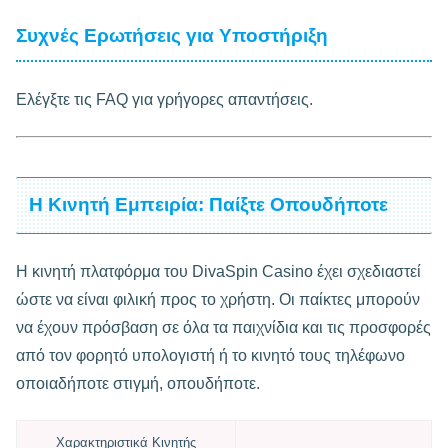
Συχνές Ερωτήσεις για Υποστήριξη
Ελέγξτε τις FAQ για γρήγορες απαντήσεις.
Η Κινητή Εμπειρία: Παίξτε Οπουδήποτε
Η κινητή πλατφόρμα του DivaSpin Casino έχει σχεδιαστεί
ώστε να είναι φιλική προς το χρήστη. Οι παίκτες μπορούν
να έχουν πρόσβαση σε όλα τα παιχνίδια και τις προσφορές
από τον φορητό υπολογιστή ή το κινητό τους τηλέφωνο
οποιαδήποτε στιγμή, οπουδήποτε.
Χαρακτηριστικά Κινητής