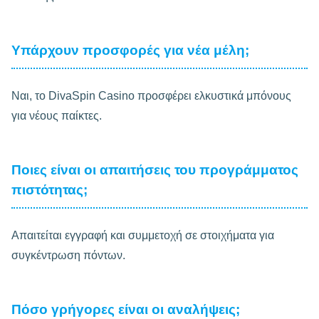
Υπάρχουν προσφορές για νέα μέλη;
Ναι, το DivaSpin Casino προσφέρει ελκυστικά μπόνους
για νέους παίκτες.
Ποιες είναι οι απαιτήσεις του προγράμματος
πιστότητας;
Απαιτείται εγγραφή και συμμετοχή σε στοιχήματα για
συγκέντρωση πόντων.
Πόσο γρήγορες είναι οι αναλήψεις;