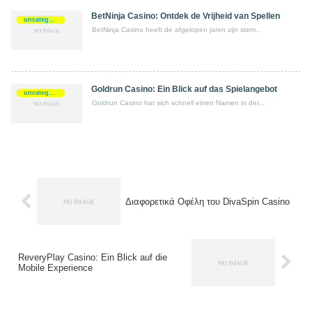
BetNinja Casino: Ontdek de Vrijheid van Spellen
uncategorized
BetNinja Casino heeft de afgelopen jaren zijn stem...
Goldrun Casino: Ein Blick auf das Spielangebot
uncategorized
Goldrun Casino hat sich schnell einen Namen in der...
Διαφορετικά Οφέλη του DivaSpin Casino
ReveryPlay Casino: Ein Blick auf die
Mobile Experience