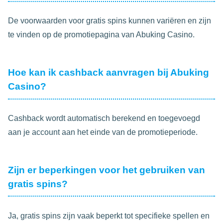
De voorwaarden voor gratis spins kunnen variëren en zijn
te vinden op de promotiepagina van Abuking Casino.
Hoe kan ik cashback aanvragen bij Abuking
Casino?
Cashback wordt automatisch berekend en toegevoegd
aan je account aan het einde van de promotieperiode.
Zijn er beperkingen voor het gebruiken van
gratis spins?
Ja, gratis spins zijn vaak beperkt tot specifieke spellen en