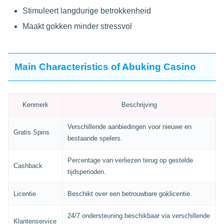
Stimuleert langdurige betrokkenheid
Maakt gokken minder stressvol
Main Characteristics of Abuking Casino
Kenmerk
Beschrijving
Verschillende aanbiedingen voor nieuwe en
Gratis Spins
bestaande spelers.
Percentage van verliezen terug op gestelde
Cashback
tijdsperioden.
Licentie
Beschikt over een betrouwbare goklicentie.
24/7 ondersteuning beschikbaar via verschillende
Klantenservice