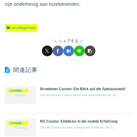
zijn onderhevig aan inzetvereisten.
uncategorized
シェアする
関連記事
BrowInner Casino: Ein Blick auf die Spielauswahl
uncategorized
Das BrowInner Casino bietet eine beeindruckende Au...
NV Casino: Einblicke in die mobile Erfahrung
uncategorized
Das NV Casino ist eine aufregende Plattform, die S...