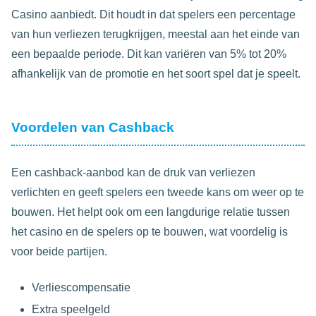
Casino aanbiedt. Dit houdt in dat spelers een percentage
van hun verliezen terugkrijgen, meestal aan het einde van
een bepaalde periode. Dit kan variëren van 5% tot 20%
afhankelijk van de promotie en het soort spel dat je speelt.
Voordelen van Cashback
Een cashback-aanbod kan de druk van verliezen
verlichten en geeft spelers een tweede kans om weer op te
bouwen. Het helpt ook om een langdurige relatie tussen
het casino en de spelers op te bouwen, wat voordelig is
voor beide partijen.
Verliescompensatie
Extra speelgeld