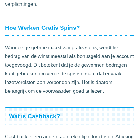
verplichtingen.
Hoe Werken Gratis Spins?
Wanneer je gebruikmaakt van gratis spins, wordt het
bedrag van de winst meestal als bonusgeld aan je account
toegevoegd. Dit betekent dat je de gewonnen bedragen
kunt gebruiken om verder te spelen, maar dat er vaak
inzetvereisten aan verbonden zijn. Het is daarom
belangrijk om de voorwaarden goed te lezen.
Wat is Cashback?
Cashback is een andere aantrekkelijke functie die Abuking