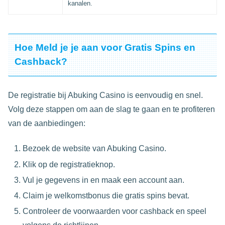
kanalen.
Hoe Meld je je aan voor Gratis Spins en
Cashback?
De registratie bij Abuking Casino is eenvoudig en snel.
Volg deze stappen om aan de slag te gaan en te profiteren
van de aanbiedingen:
Bezoek de website van Abuking Casino.
Klik op de registratieknop.
Vul je gegevens in en maak een account aan.
Claim je welkomstbonus die gratis spins bevat.
Controleer de voorwaarden voor cashback en speel