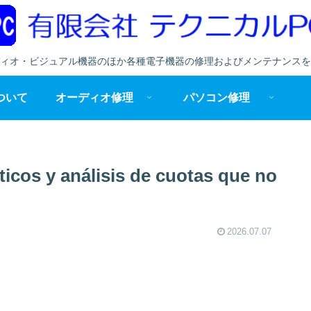
ィオ・ビジュアル機器のほか各種電子機器の修理およびメンテナンスを
ついて
オーディオ修理
パソコン修理
ticos y análisis de cuotas que no
2026.07.07