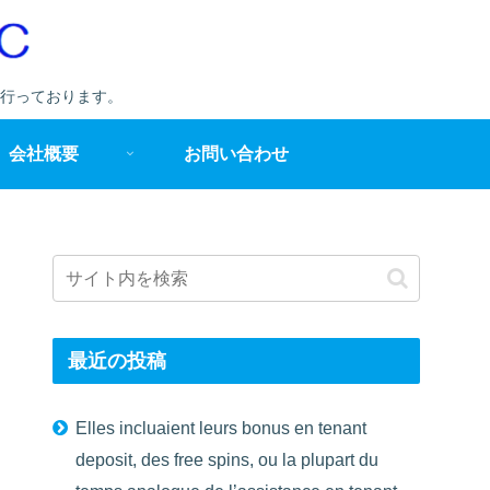
行っております。
会社概要
お問い合わせ
最近の投稿
Elles incluaient leurs bonus en tenant
deposit, des free spins, ou la plupart du