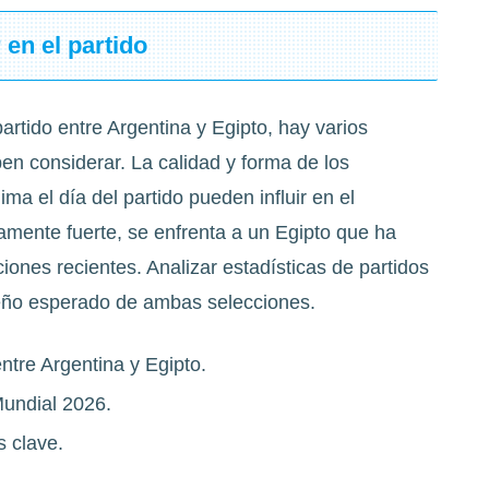
en el partido
rtido entre Argentina y Egipto, hay varios
en considerar. La calidad y forma de los
ima el día del partido pueden influir en el
camente fuerte, se enfrenta a un Egipto que ha
ones recientes. Analizar estadísticas de partidos
eño esperado de ambas selecciones.
entre Argentina y Egipto.
Mundial 2026.
 clave.