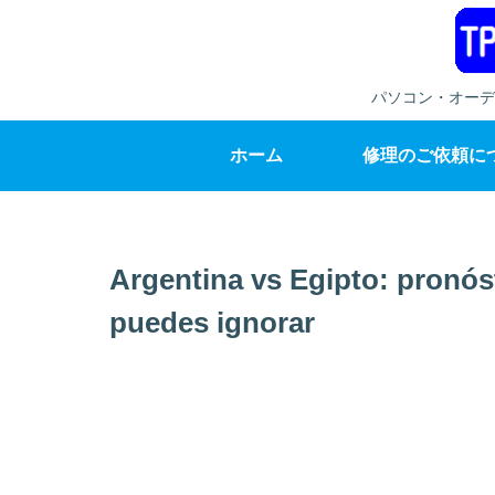
パソコン・オーデ
ホーム
修理のご依頼に
Argentina vs Egipto: pronós
puedes ignorar