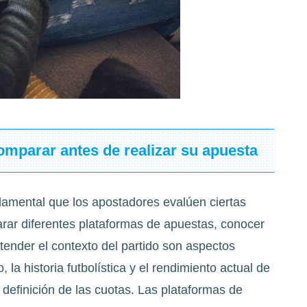
mparar antes de realizar su apuesta
ndamental que los apostadores evalúen ciertas
arar diferentes plataformas de apuestas, conocer
ender el contexto del partido son aspectos
 la historia futbolística y el rendimiento actual de
 definición de las cuotas. Las plataformas de