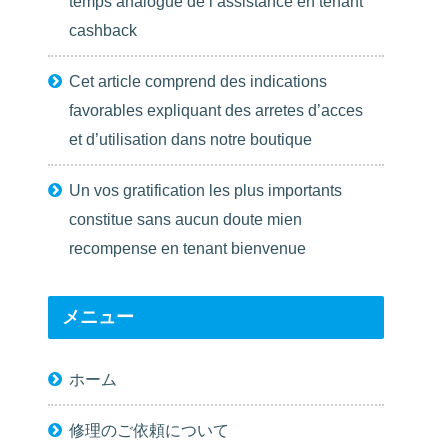
temps analogue de l’assistance en tenant
cashback
Cet article comprend des indications
favorables expliquant des arretes d’acces
et d’utilisation dans notre boutique
Un vos gratification les plus importants
constitue sans aucun doute mien
recompense en tenant bienvenue
メニュー
ホーム
修理のご依頼について