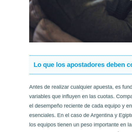
Lo que los apostadores deben co
Antes de realizar cualquier apuesta, es fu
variables que influyen en las cuotas. Comp
el desempeño reciente de cada equipo y ent
esenciales. En el caso de Argentina y Egipto,
los equipos tienen un peso importante en la