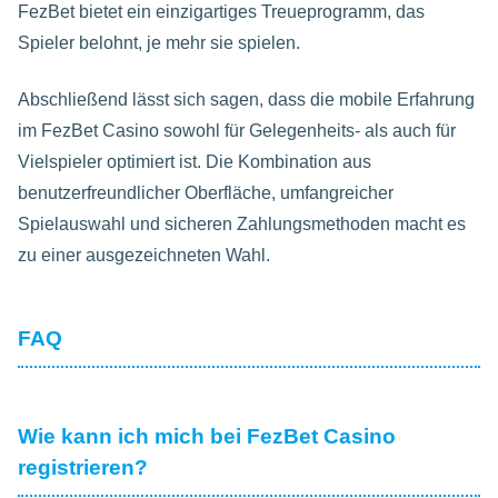
FezBet bietet ein einzigartiges Treueprogramm, das
Spieler belohnt, je mehr sie spielen.
Abschließend lässt sich sagen, dass die mobile Erfahrung
im FezBet Casino sowohl für Gelegenheits- als auch für
Vielspieler optimiert ist. Die Kombination aus
benutzerfreundlicher Oberfläche, umfangreicher
Spielauswahl und sicheren Zahlungsmethoden macht es
zu einer ausgezeichneten Wahl.
FAQ
Wie kann ich mich bei FezBet Casino
registrieren?