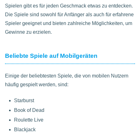
Spielen gibt es für jeden Geschmack etwas zu entdecken.
Die Spiele sind sowohl für Anfänger als auch für erfahrene
Spieler geeignet und bieten zahlreiche Möglichkeiten, um
Gewinne zu erzielen.
Beliebte Spiele auf Mobilgeräten
Einige der beliebtesten Spiele, die von mobilen Nutzern
häufig gespielt werden, sind:
Starburst
Book of Dead
Roulette Live
Blackjack