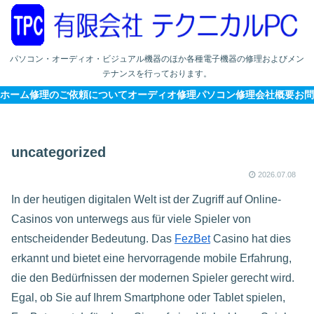
パソコン・オーディオ・ビジュアル機器のほか各種電子機器の修理およびメン
テナンスを行っております。
ホーム
修理のご依頼について
オーディオ修理
パソコン修理
会社概要
お問
uncategorized
2026.07.08
In der heutigen digitalen Welt ist der Zugriff auf Online-
Casinos von unterwegs aus für viele Spieler von
entscheidender Bedeutung. Das
FezBet
Casino hat dies
erkannt und bietet eine hervorragende mobile Erfahrung,
die den Bedürfnissen der modernen Spieler gerecht wird.
Egal, ob Sie auf Ihrem Smartphone oder Tablet spielen,