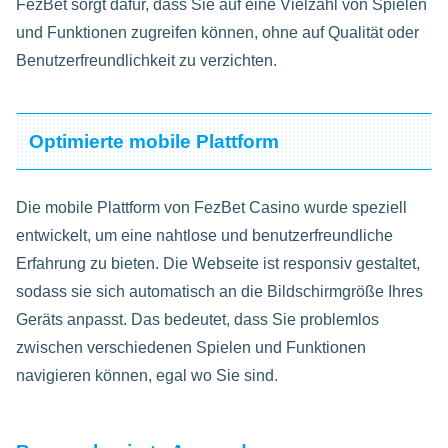
FezBet sorgt dafür, dass Sie auf eine Vielzahl von Spielen
und Funktionen zugreifen können, ohne auf Qualität oder
Benutzerfreundlichkeit zu verzichten.
Optimierte mobile Plattform
Die mobile Plattform von FezBet Casino wurde speziell
entwickelt, um eine nahtlose und benutzerfreundliche
Erfahrung zu bieten. Die Webseite ist responsiv gestaltet,
sodass sie sich automatisch an die Bildschirmgröße Ihres
Geräts anpasst. Das bedeutet, dass Sie problemlos
zwischen verschiedenen Spielen und Funktionen
navigieren können, egal wo Sie sind.