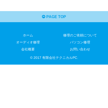
PAGE TOP
ホーム
修理のご依頼について
オーディオ修理
パソコン修理
会社概要
お問い合わせ
© 2017 有限会社テクニカルPC.