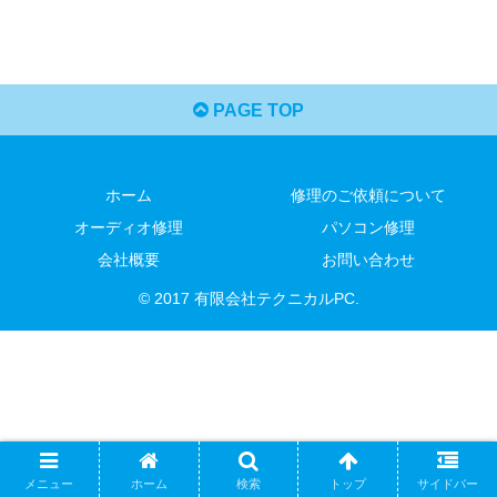
PAGE TOP
ホーム
修理のご依頼について
オーディオ修理
パソコン修理
会社概要
お問い合わせ
© 2017 有限会社テクニカルPC.
メニュー
ホーム
検索
トップ
サイドバー