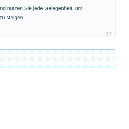
 und nutzen Sie jede Gelegenheit, um
u steigen.