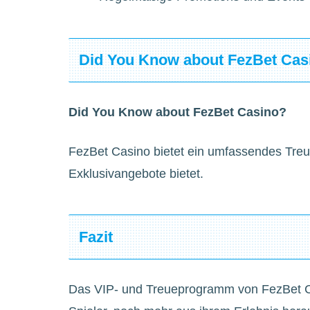
Did You Know about FezBet Cas
Did You Know about FezBet Casino?
FezBet Casino bietet ein umfassendes Treu
Exklusivangebote bietet.
Fazit
Das VIP- und Treueprogramm von FezBet Cas