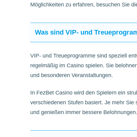
Möglichkeiten zu erfahren, besuchen Sie die
Was sind VIP- und Treueprogr
VIP- und Treueprogramme sind speziell entwi
regelmäßig im Casino spielen. Sie belohne
und besonderen Veranstaltungen.
In FezBet Casino wird den Spielern ein str
verschiedenen Stufen basiert. Je mehr Sie 
und genießen immer bessere Belohnungen