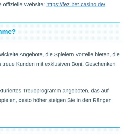
 offizielle Website:
https://fez-bet-casino.de/
.
amme?
ckelte Angebote, die Spielern Vorteile bieten, die
n treue Kunden mit exklusiven Boni, Geschenken
ukturiertes Treueprogramm angeboten, das auf
spielen, desto höher steigen Sie in den Rängen
.