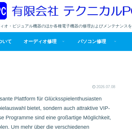
ィオ・ビジュアル機器のほか各種電子機器の修理およびメンテナンスを
ついて
オーディオ修理
パソコン修理
2026.07.08
sante Plattform für Glücksspielenthusiasten
pielauswahl bietet, sondern auch attraktive VIP-
se Programme sind eine großartige Möglichkeit,
len. Um mehr über die verschiedenen